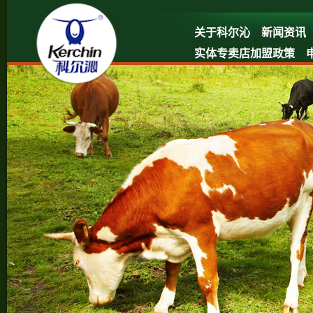
关于科尔沁
新闻资讯
实体专卖店加盟政策