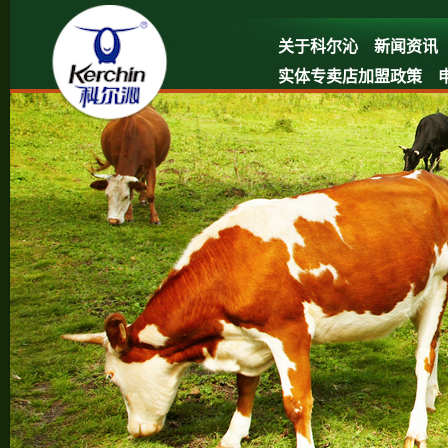
关于科尔沁
新闻资讯
实体专卖店加盟政策