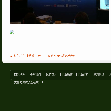
← 科尔沁牛业受邀出席“中国肉类可持续发展会议”
网站地图
联系我们
诚聘英才
企业微博
企业邮箱
追溯系统
实体专卖店加盟政策