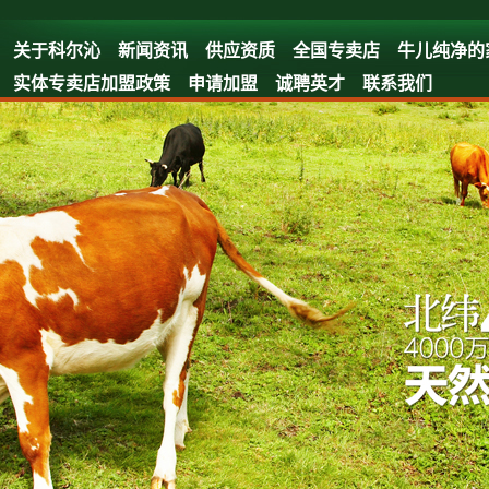
关于科尔沁
新闻资讯
供应资质
全国专卖店
牛儿纯净的
实体专卖店加盟政策
申请加盟
诚聘英才
联系我们