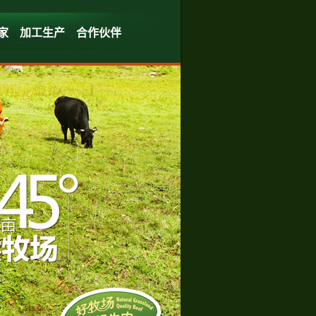
家
加工生产
合作伙伴