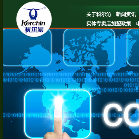
关于科尔沁
新闻资讯
实体专卖店加盟政策