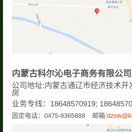
内蒙古科尔沁电子商务有限公司
公司地址:内蒙古通辽市经济技术开
房
业务专线：18648570919; 18648570
固定电话：0475-8365888 邮箱:
dzsw@ke