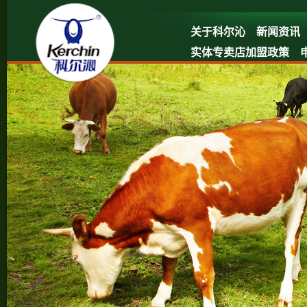
关于科尔沁
新闻资讯
实体专卖店加盟政策