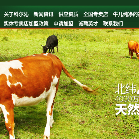
关于科尔沁
新闻资讯
供应资质
全国专卖店
牛儿纯净的
实体专卖店加盟政策
申请加盟
诚聘英才
联系我们