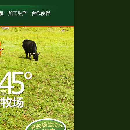
家
加工生产
合作伙伴