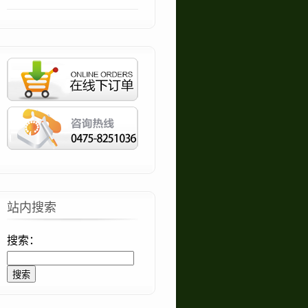
站内搜索
搜索：