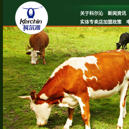
关于科尔沁
新闻资讯
实体专卖店加盟政策