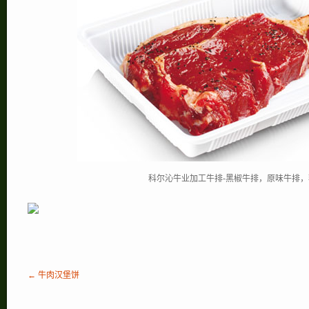
科尔沁牛业加工牛排-黑椒牛排，原味牛排
← 牛肉汉堡饼