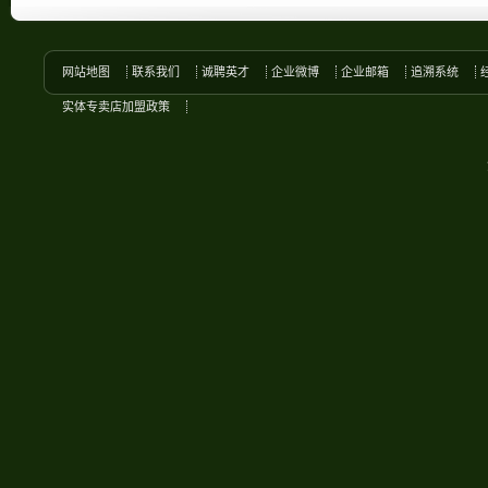
网站地图
联系我们
诚聘英才
企业微博
企业邮箱
追溯系统
实体专卖店加盟政策