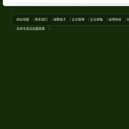
网站地图
联系我们
诚聘英才
企业微博
企业邮箱
追溯系统
实体专卖店加盟政策