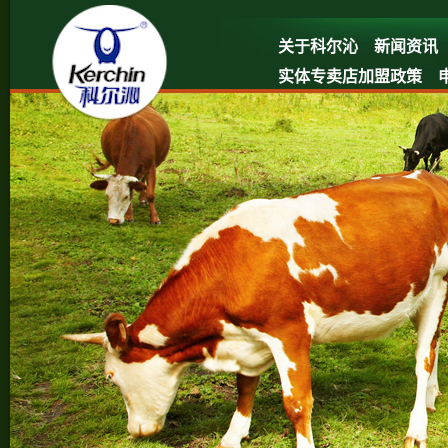
关于科尔沁
新闻资讯
实体专卖店加盟政策