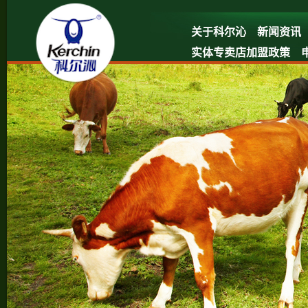
关于科尔沁
新闻资讯
实体专卖店加盟政策