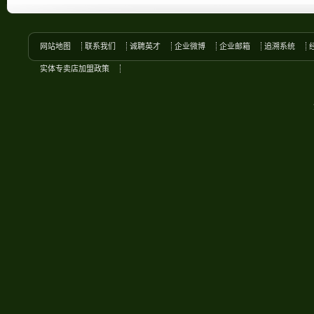
网站地图
联系我们
诚聘英才
企业微博
企业邮箱
追溯系统
实体专卖店加盟政策