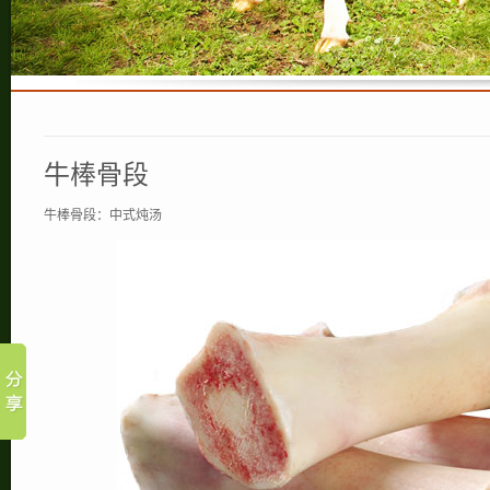
牛棒骨段
牛棒骨段：中式炖汤