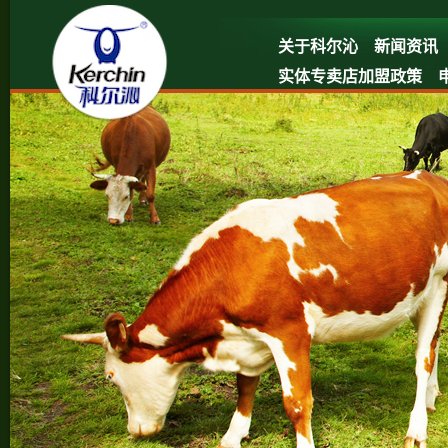
关于科尔沁
新闻资讯
实体专卖店加盟政策