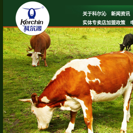
关于科尔沁
新闻资讯
实体专卖店加盟政策