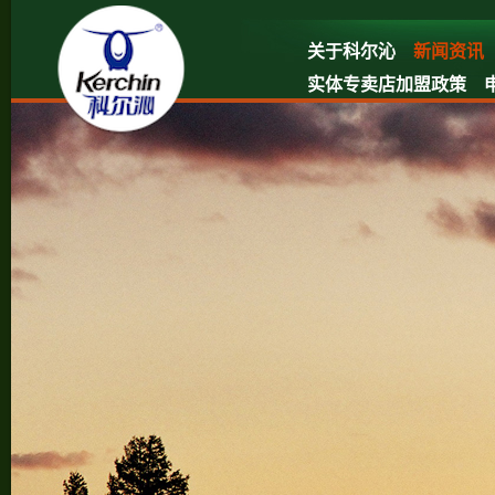
关于科尔沁
新闻资讯
实体专卖店加盟政策