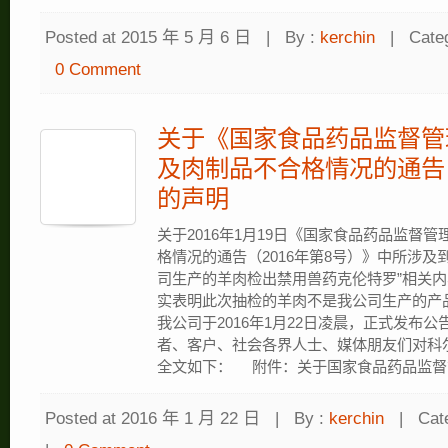
Posted at 2015 年 5 月 6 日
|
By :
kerchin
|
Cate
0 Comment
关于《国家食品药品监督管
及肉制品不合格情况的通告（
的声明
关于2016年1月19日《国家食品药品监督
格情况的通告（2016年第8号）》中所涉及
司生产的羊肉检出禁用兽药克伦特罗”相关
实表明此次抽检的羊肉不是我公司生产的产
我公司于2016年1月22日凌晨，正式发布
者、客户、社会各界人士、媒体朋友们对科
全文如下： 附件：关于国家食品药品监
Posted at 2016 年 1 月 22 日
|
By :
kerchin
|
Cat