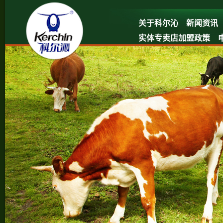
关于科尔沁
新闻资讯
实体专卖店加盟政策