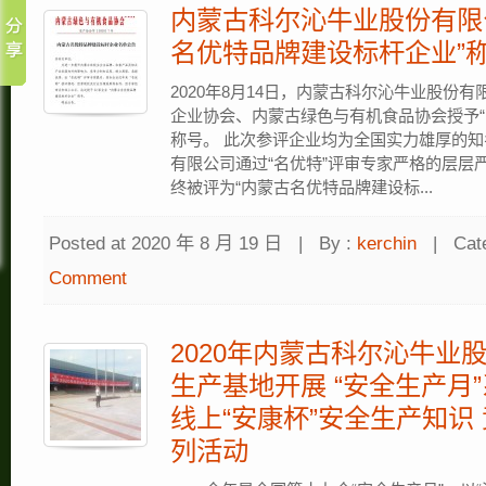
内蒙古科尔沁牛业股份有限
名优特品牌建设标杆企业”
2020年8月14日，内蒙古科尔沁牛业股份
企业协会、内蒙古绿色与有机食品协会授予“
称号。 此次参评企业均为全国实力雄厚的
有限公司通过“名优特”评审专家严格的层层
终被评为“内蒙古名优特品牌建设标...
Posted at 2020 年 8 月 19 日
|
By :
kerchin
|
Cat
Comment
2020年内蒙古科尔沁牛业
生产基地开展 “安全生产月
线上“安康杯”安全生产知识
列活动