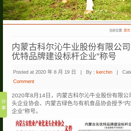
当前位置:
首页
内蒙古科尔沁牛业股份有限公司
优特品牌建设标杆企业”称号
Posted at 2020 年 8 月 19 日
|
By :
kerchin
|
Cat
Comment
2020年8月14日，内蒙古科尔沁牛业股份有限
头企业协会、内蒙古绿色与有机食品协会授予“
企业”称号。