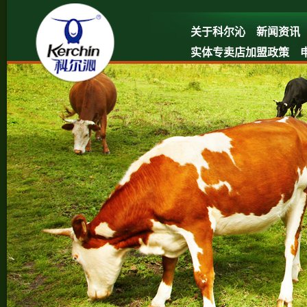
关于科尔沁
新闻资讯
实体专卖店加盟政策