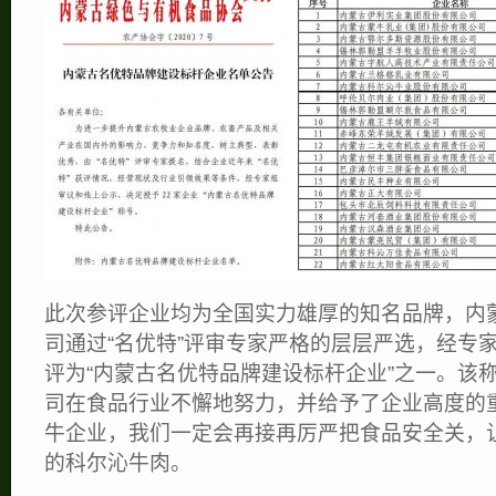
此次参评企业均为全国实力雄厚的知名品牌，内
司通过“名优特”评审专家严格的层层严选，经专
评为“内蒙古名优特品牌建设标杆企业”之一。该
司在食品行业不懈地努力，并给予了企业高度的
牛企业，我们一定会再接再厉严把食品安全关，
的科尔沁牛肉。