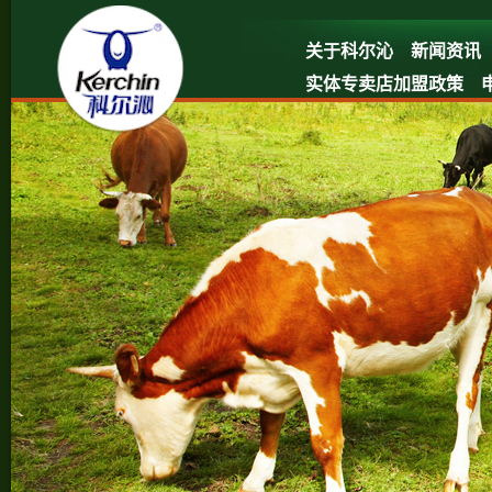
关于科尔沁
新闻资讯
实体专卖店加盟政策