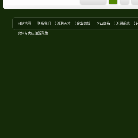
网站地图
联系我们
诚聘英才
企业微博
企业邮箱
追溯系统
实体专卖店加盟政策