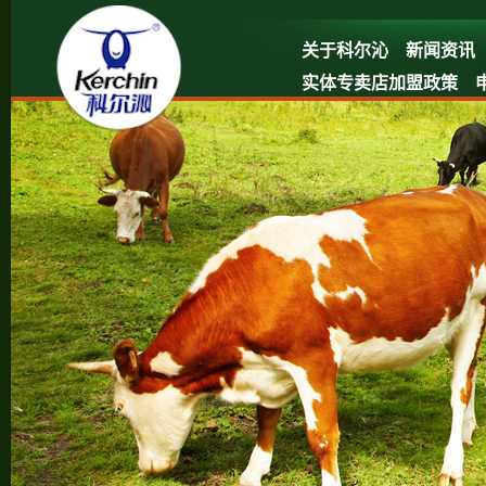
关于科尔沁
新闻资讯
实体专卖店加盟政策