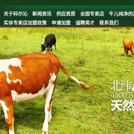
关于科尔沁
新闻资讯
供应资质
全国专卖店
牛儿纯净的
实体专卖店加盟政策
申请加盟
诚聘英才
联系我们