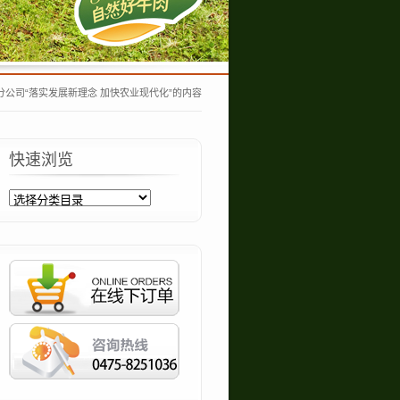
公司“落实发展新理念 加快农业现代化”的内容
快速浏览