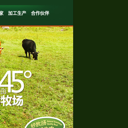
家
加工生产
合作伙伴