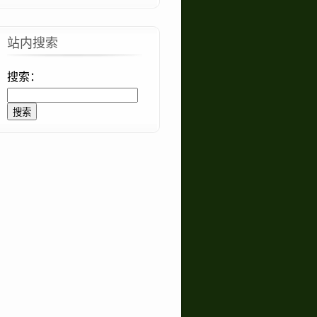
站内搜索
搜索：