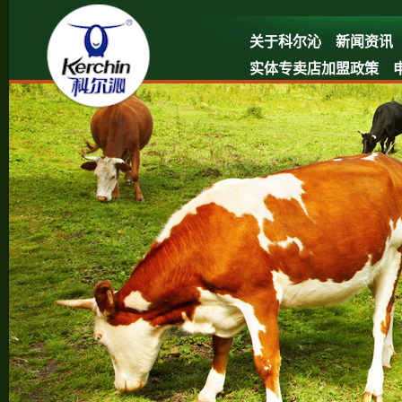
关于科尔沁
新闻资讯
实体专卖店加盟政策