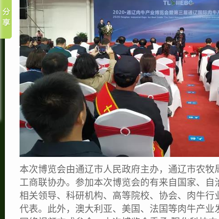
本次博览会由通辽市人民政府主办，通辽市农牧
工商联协办。参加本次博览会的有来自国家、自
相关领导、科研机构、高等院校、协会、肉牛行
代表。此外，澳大利亚、美国、法国等肉牛产业