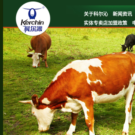
关于科尔沁
新闻资讯
实体专卖店加盟政策