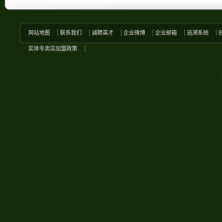
网站地图
联系我们
诚聘英才
企业微博
企业邮箱
追溯系统
实体专卖店加盟政策