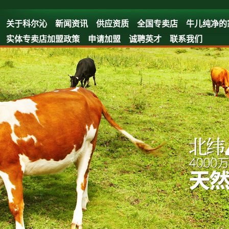
关于科尔沁
新闻资讯
供应资质
全国专卖店
牛儿纯净的
实体专卖店加盟政策
申请加盟
诚聘英才
联系我们