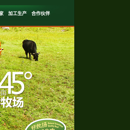
家
加工生产
合作伙伴