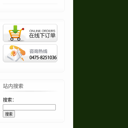
站内搜索
搜索：