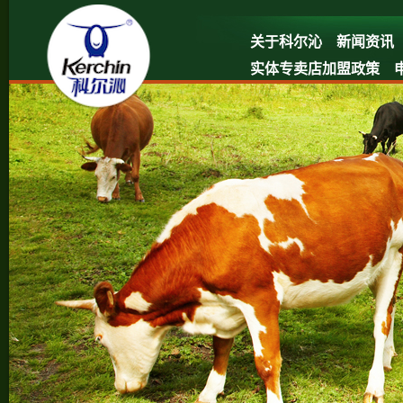
关于科尔沁
新闻资讯
实体专卖店加盟政策