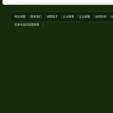
网站地图
联系我们
诚聘英才
企业微博
企业邮箱
追溯系统
实体专卖店加盟政策