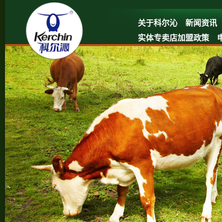
关于科尔沁
新闻资讯
实体专卖店加盟政策