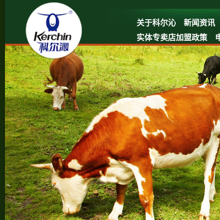
关于科尔沁
新闻资讯
实体专卖店加盟政策