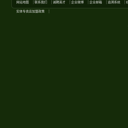
网站地图
联系我们
诚聘英才
企业微博
企业邮箱
追溯系统
实体专卖店加盟政策