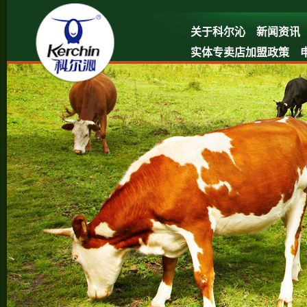
关于科尔沁
新闻资讯
实体专卖店加盟政策