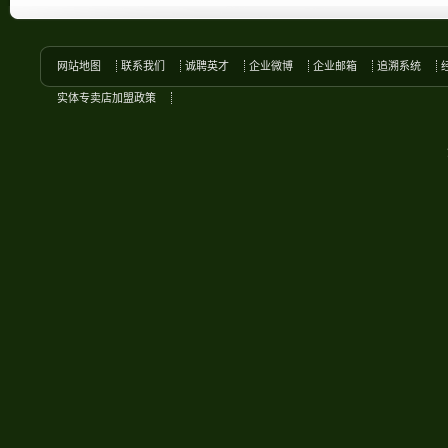
网站地图
联系我们
诚聘英才
企业微博
企业邮箱
追溯系统
实体专卖店加盟政策