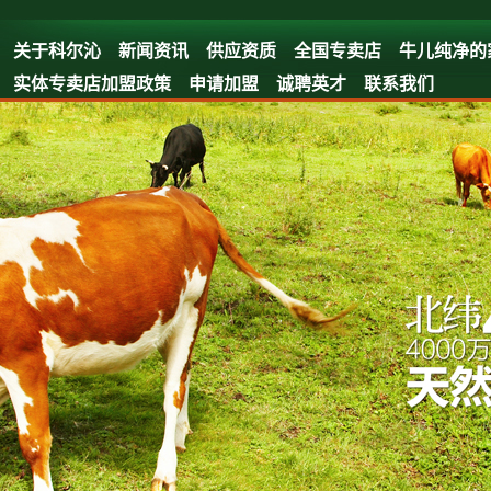
关于科尔沁
新闻资讯
供应资质
全国专卖店
牛儿纯净的
实体专卖店加盟政策
申请加盟
诚聘英才
联系我们