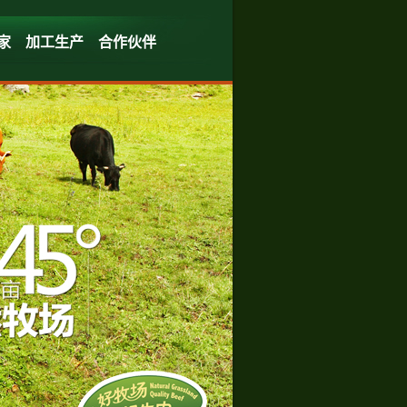
家
加工生产
合作伙伴