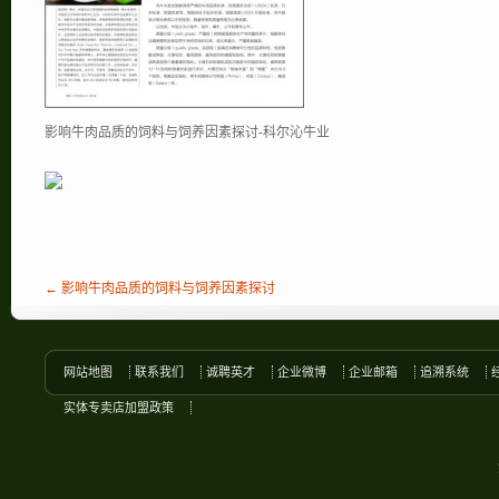
影响牛肉品质的饲料与饲养因素探讨-科尔沁牛业
← 影响牛肉品质的饲料与饲养因素探讨
网站地图
联系我们
诚聘英才
企业微博
企业邮箱
追溯系统
实体专卖店加盟政策