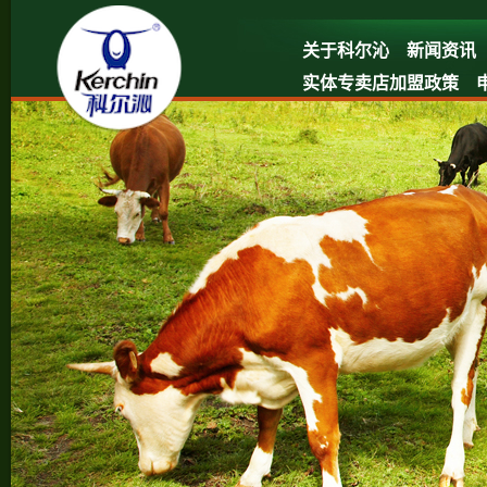
关于科尔沁
新闻资讯
实体专卖店加盟政策