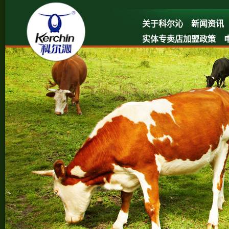
关于科尔沁
新闻资讯
实体专卖店加盟政策