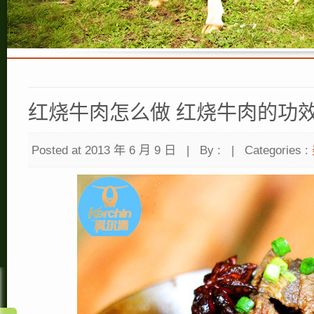
红烧牛肉怎么做 红烧牛肉的功
Posted at 2013 年 6 月 9 日
|
By :
|
Categories :