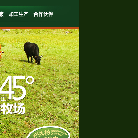
家
加工生产
合作伙伴