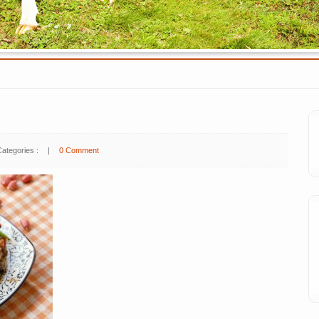
Categories :
|
0 Comment