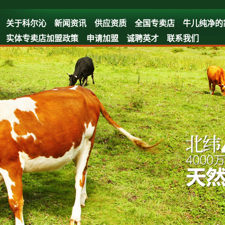
关于科尔沁
新闻资讯
供应资质
全国专卖店
牛儿纯净的
实体专卖店加盟政策
申请加盟
诚聘英才
联系我们