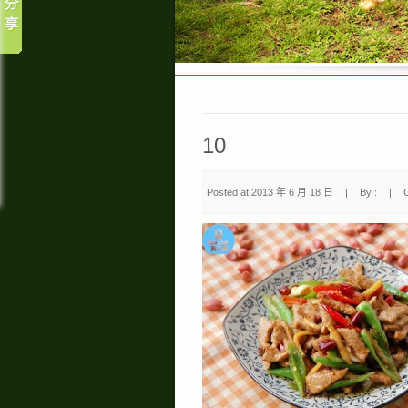
10
Posted at 2013 年 6 月 18 日
|
By :
|