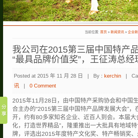
当前位置:
首页
»
新闻资讯
»
企业新
我公司在2015第三届中国特产
“最具品牌价值奖”，王征涛总经
Posted at 2015 年 11 月 28 日
|
By :
kerchin
|
Ca
讯
|
0 Comment
2015年11月28日，由中国特产采购协会和中
合主办的“2015第三届中国特产品牌发展大会”
开，约有80多家知名企业、近百人到会。本届大
化，打造世界精品”，隆重推出一大批具有地域
牌，评选出2015年度特产文化奖、特产畅销奖