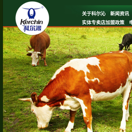
关于科尔沁
新闻资讯
实体专卖店加盟政策