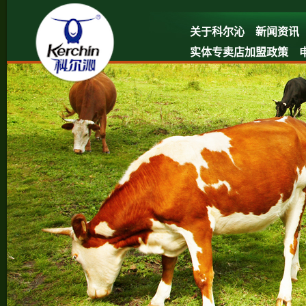
关于科尔沁
新闻资讯
实体专卖店加盟政策