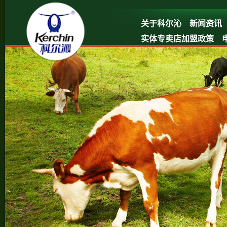
关于科尔沁
新闻资讯
实体专卖店加盟政策