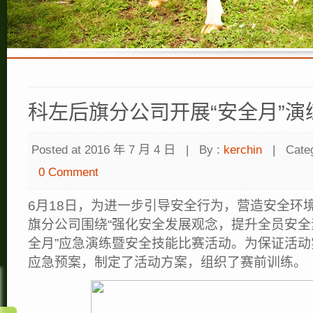
科左后旗分公司开展“安全月”演
Posted at 2016 年 7 月 4 日
|
By :
kerchin
|
Cate
0 Comment
6月18日，为进一步引导安全行为，营造安全环
旗分公司围绕“强化安全发展观念，提升全员安全
全月”应急演练暨安全技能比赛活动。为保证活
应急预案，制定了活动方案，组织了赛前训练。