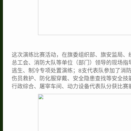
这次演练比赛活动，在旗委组织部、旗安监局、
总工会、消防大队等单位（部门）领导的现场指
逃生、制冷专项处置演练；8支代表队参加了消
伤员救护、防化服穿戴、安全隐患查找等安全技
行政综合、屠宰车间、动力设备代表队分获比赛