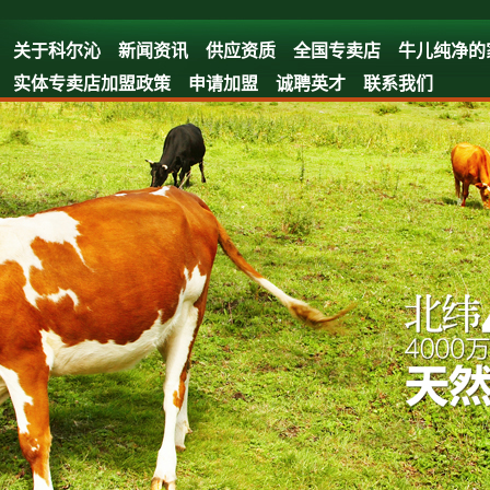
关于科尔沁
新闻资讯
供应资质
全国专卖店
牛儿纯净的
实体专卖店加盟政策
申请加盟
诚聘英才
联系我们