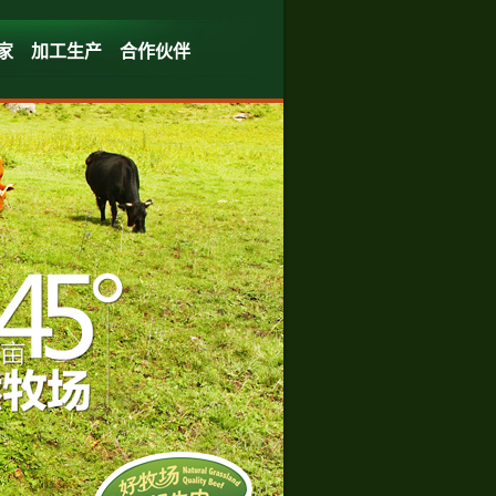
家
加工生产
合作伙伴