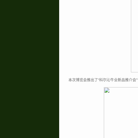
本次博览会推出了“科尔沁牛业新品推介会”