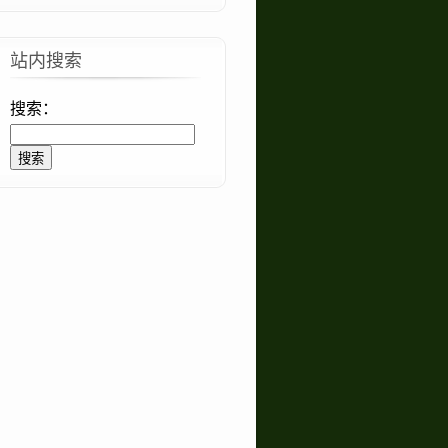
站内搜索
搜索：