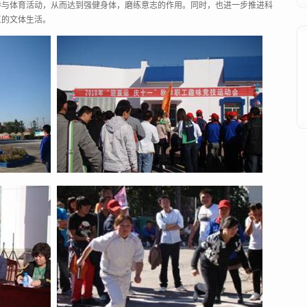
参与体育活动，从而达到强健身体，磨练意志的作用。同时，也进一步推进科
工的文体生活。