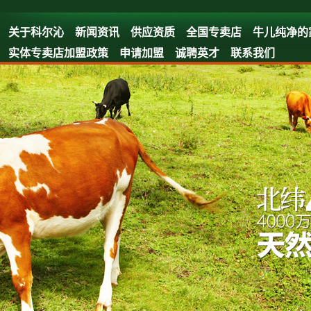
关于科尔沁
新闻资讯
供应资质
全国专卖店
牛儿纯净的
实体专卖店加盟政策
申请加盟
诚聘英才
联系我们