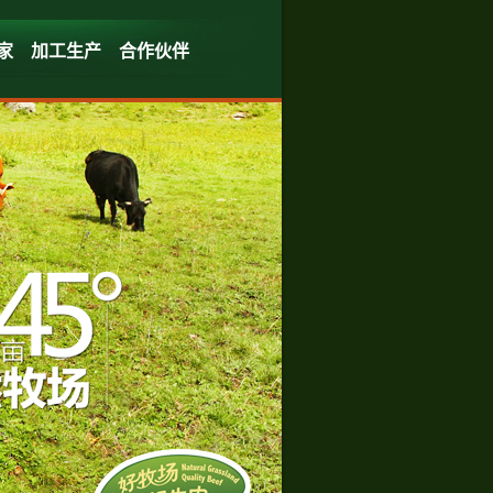
家
加工生产
合作伙伴