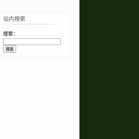
站内搜索
搜索：