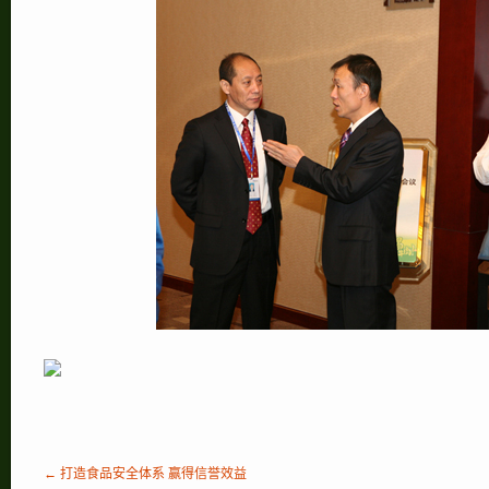
← 打造食品安全体系 赢得信誉效益