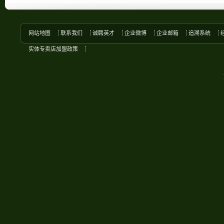
网站地图
联系我们
诚聘英才
企业微博
企业邮箱
追溯系统
实体专卖店加盟政策