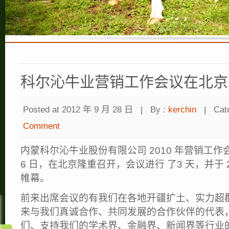
科尔沁牛业营销工作会议在北京
Posted at 2012 年 9 月 28 日
|
By :
kerchin
|
Cat
Comment
内蒙科尔沁牛业股份有限公司 2010 年营销工作会议于 
6 日，在北京隆重召开，会议进行 了3 天，并于 20
帷幕。
前来出席会议的有我们在各地开疆扩土、实力超
来与我们真诚合作、共同发展的合作伙伴的代表
们、支持我们的学术界、金融界、新闻界等行业