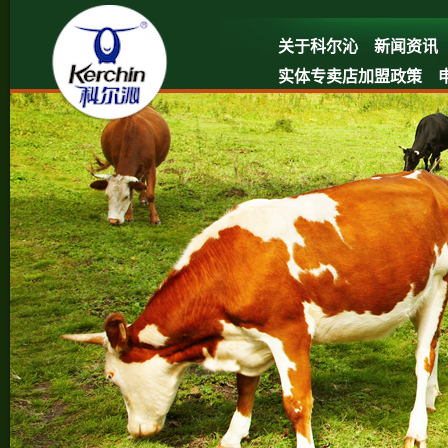
关于科尔沁
新闻资讯
实体专卖店加盟政策