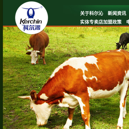
关于科尔沁
新闻资讯
实体专卖店加盟政策