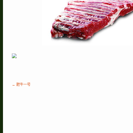
← 肥牛一号