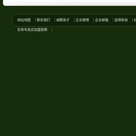
网站地图
联系我们
诚聘英才
企业微博
企业邮箱
追溯系统
实体专卖店加盟政策