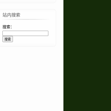
站内搜索
搜索：