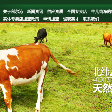
关于科尔沁
新闻资讯
供应资质
全国专卖店
牛儿纯净的
实体专卖店加盟政策
申请加盟
诚聘英才
联系我们