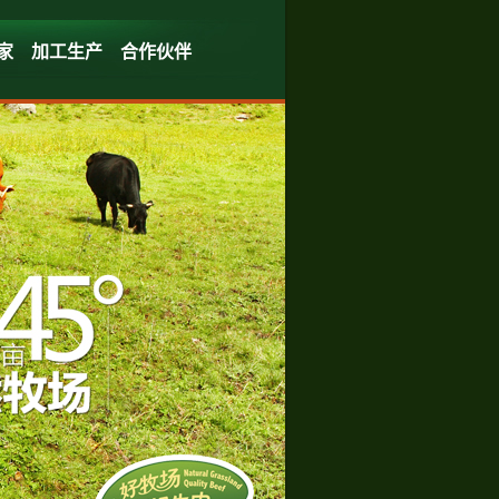
家
加工生产
合作伙伴