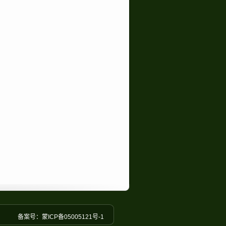
备案号：蒙ICP备05005121号-1