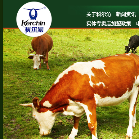
关于科尔沁
新闻资讯
实体专卖店加盟政策