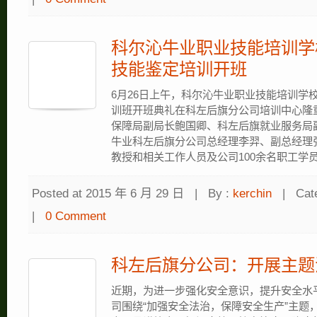
科尔沁牛业职业技能培训学
技能鉴定培训开班
6月26日上午，科尔沁牛业职业技能培训学
训班开班典礼在科左后旗分公司培训中心隆
保障局副局长鲍国卿、科左后旗就业服务局
牛业科左后旗分公司总经理李羿、副总经理
教授和相关工作人员及公司100余名职工学员参
Posted at 2015 年 6 月 29 日
|
By :
kerchin
|
Cat
|
0 Comment
科左后旗分公司：开展主题
近期，为进一步强化安全意识，提升安全水
司围绕“加强安全法治，保障安全生产”主题