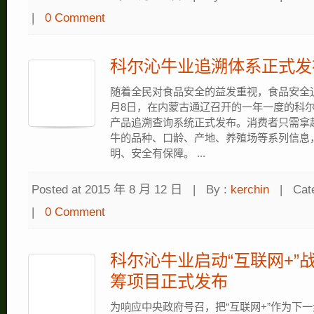
|
0 Comment
科尔沁牛业追溯体系正式发
随着全民对食品安全的益发重视，食品安全追
月8日，在内蒙古通辽召开的一年一度的科
产品追溯查询系统正式发布。消费者只需拿
牛的品种、口龄、产地、养殖场等系列信息
明、安全有保障。 ...
Posted at 2015 年 8 月 12 日
|
By :
kerchin
|
Cat
|
0 Comment
科尔沁牛业启动“互联网+”
筹项目正式发布
为响应中央政府号召，把“互联网+”作为下