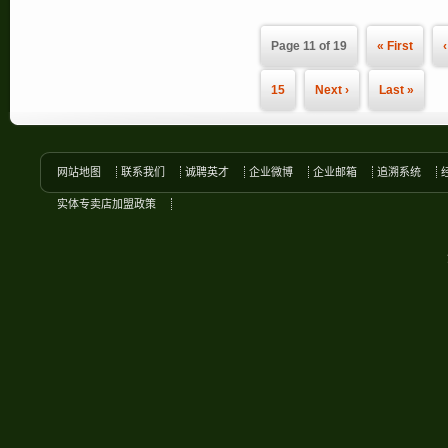
Page 11 of 19
« First
15
Next ›
Last »
网站地图
联系我们
诚聘英才
企业微博
企业邮箱
追溯系统
实体专卖店加盟政策