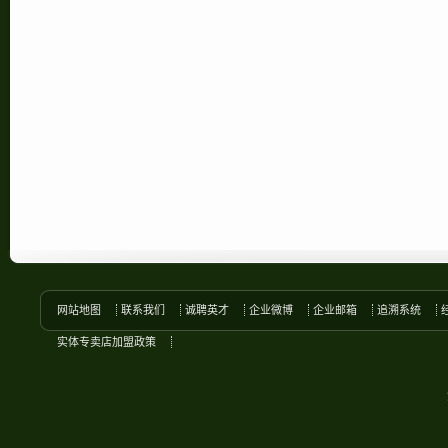
网站地图
联系我们
诚聘英才
企业微博
企业邮箱
追溯系统
实体专卖店加盟政策