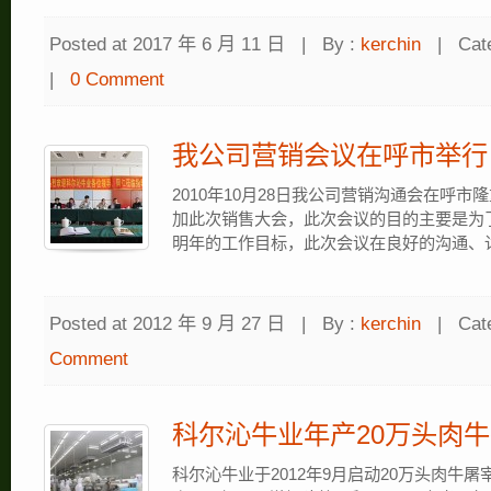
Posted at 2017 年 6 月 11 日
|
By :
kerchin
|
Cat
|
0 Comment
我公司营销会议在呼市举行
2010年10月28日我公司营销沟通会在呼
加此次销售大会，此次会议的目的主要是为
明年的工作目标，此次会议在良好的沟通、
Posted at 2012 年 9 月 27 日
|
By :
kerchin
|
Cat
Comment
科尔沁牛业年产20万头肉
科尔沁牛业于2012年9月启动20万头肉牛