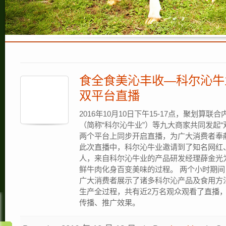
食全食美沁丰收—科尔沁牛
双平台直播
2016年10月10日下午15-17点，聚划算
（简称“科尔沁牛业”）等九大商家共同发起
两个平台上同步开启直播，为广大消费者奉
此次直播中，科尔沁牛业邀请到了知名网红、
人，来自科尔沁牛业的产品研发经理薛金光
鲜牛肉化身百变美味的过程。 两个小时期
广大消费者展示了诸多科尔沁产品及食用方
生产全过程，共有近2万名观众观看了直播，
传播、推广效果。