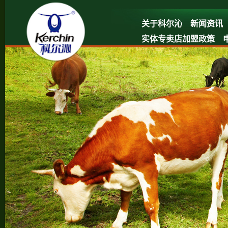
关于科尔沁
新闻资讯
实体专卖店加盟政策