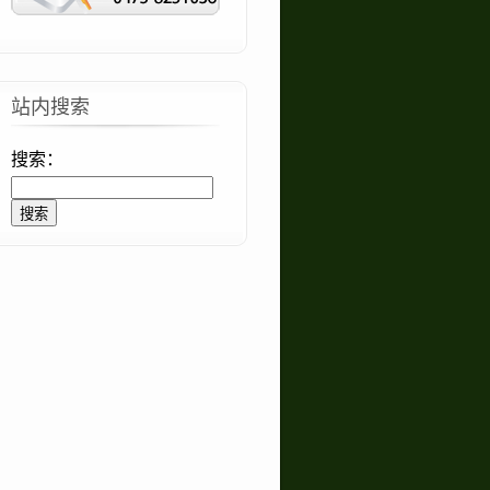
站内搜索
搜索：