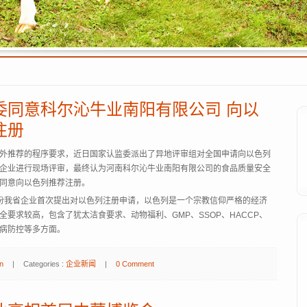
委同意科尔沁牛业南阳有限公司 向以
注册
外推荐的程序要求，近日国家认监委派出了异地评审组对全国申请向以色列
企业进行现场评审，最终认为河南科尔沁牛业南阳有限公司的食品质量安全
同意向以色列推荐注册。
我省企业首次提出对以色列注册申请，以色列是一个宗教信仰严格的经济
全要求较高，包含了犹太洁食要求、动物福利、GMP、SSOP、HACCP、
病防控等多方面。
n
|
Categories :
企业新闻
|
0 Comment