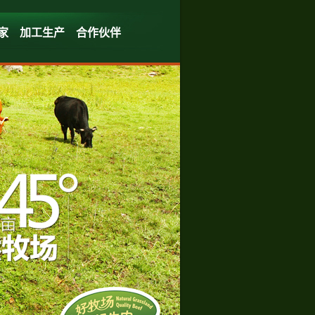
家
加工生产
合作伙伴