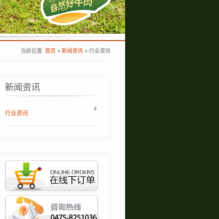
当前位置:
首页
»
新闻资讯
»
行业资讯
新闻资讯
行业资讯